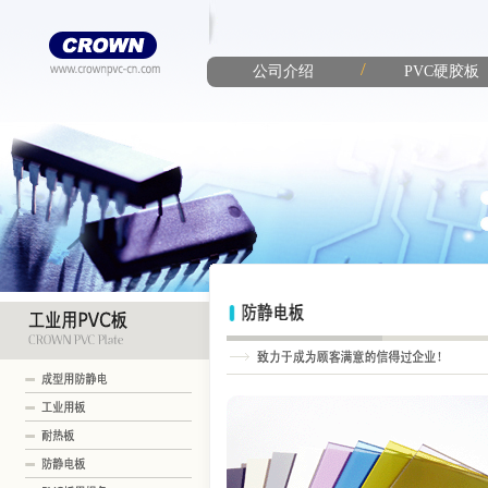
/
公司介绍
PVC硬胶板