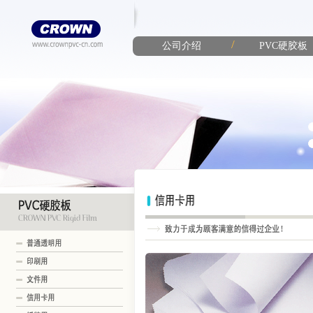
/
公司介绍
PVC硬胶板