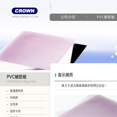
/
公司介绍
PVC硬胶板