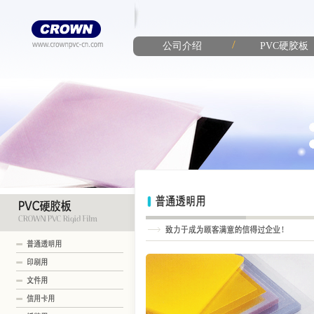
/
公司介绍
PVC硬胶板